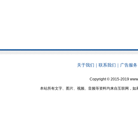
关于我们
｜
联系我们
｜
广告服务
Copyright © 2015-2019 www
本站所有文字、图片、视频、音频等资料均来自互联网，如